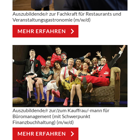
Auszubildende/r zur Fachkraft für Restaurants und
Veranstaltungsgastronomie (m/w/d)
MEHR ERFAHREN
Auszubildende/r zur/zum Kauffrau/-mann für
Büromanagement (mit Schwerpunkt
Finanzbuchhaltung) (m/w/d)
MEHR ERFAHREN