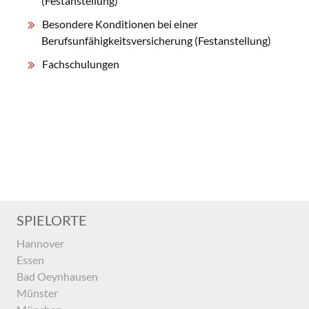
(Festanstellung)
Besondere Konditionen bei einer
Berufsunfähigkeitsversicherung (Festanstellung)
Fachschulungen
SPIELORTE
Hannover
Essen
Bad Oeynhausen
Münster