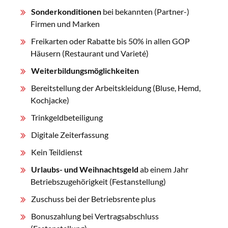
Sonderkonditionen
bei bekannten (Partner-)
Firmen und Marken
Freikarten oder Rabatte bis 50% in allen GOP
Häusern (Restaurant und Varieté)
Weiterbildungsmöglichkeiten
Bereitstellung der Arbeitskleidung (Bluse, Hemd,
Kochjacke)
Trinkgeldbeteiligung
Digitale Zeiterfassung
Kein Teildienst
Urlaubs- und Weihnachtsgeld
ab einem Jahr
Betriebszugehörigkeit (Festanstellung)
Zuschuss bei der Betriebsrente plus
Bonuszahlung bei Vertragsabschluss