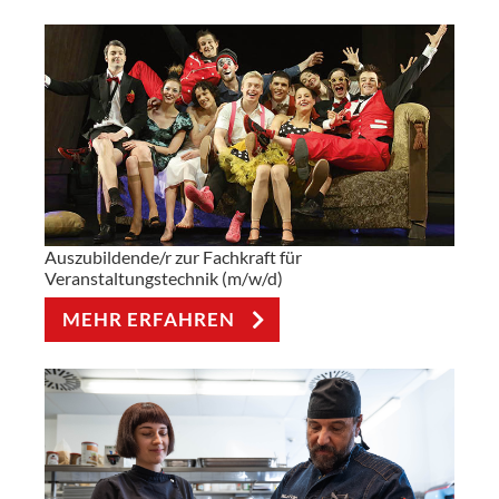
Presse
Auszubildende/r zur Fachkraft für
Veranstaltungstechnik (m/w/d)
MEHR ERFAHREN