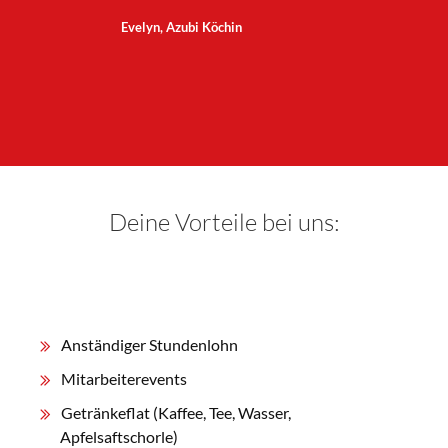
Evelyn, Azubi Köchin
Deine Vorteile bei uns:
Anständiger Stundenlohn
Mitarbeiterevents
Getränkeflat (Kaffee, Tee, Wasser,
Apfelsaftschorle)