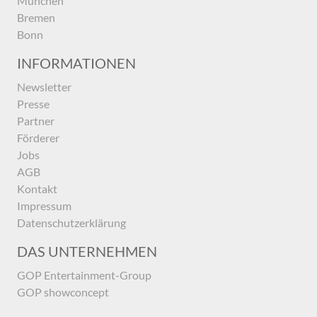
München
Bremen
Bonn
INFORMATIONEN
Newsletter
Presse
Partner
Förderer
Jobs
AGB
Kontakt
Impressum
Datenschutzerklärung
DAS UNTERNEHMEN
GOP Entertainment-Group
GOP showconcept