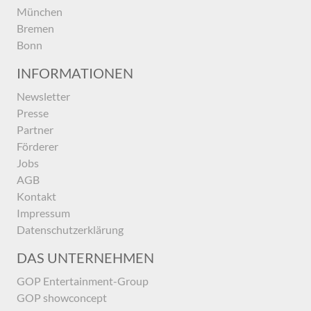
München
Bremen
Bonn
INFORMATIONEN
Newsletter
Presse
Partner
Förderer
Jobs
AGB
Kontakt
Impressum
Datenschutzerklärung
DAS UNTERNEHMEN
GOP Entertainment-Group
GOP showconcept