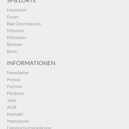
Hannover
Essen
Bad Oeynhausen
Münster
München
Bremen
Bonn
INFORMATIONEN
Newsletter
Presse
Partner
Förderer
Jobs
AGB
Kontakt
Impressum
Datenschutzerklärung