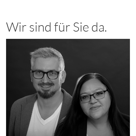
Wir sind für Sie da.