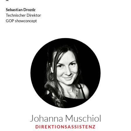
Sebastian Drozdz
Technischer Direktor
GOP showconcept
Johanna Muschiol
DIREKTIONSASSISTENZ