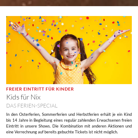
FREIER EINTRITT FÜR KINDER
Kids für Nix
DAS FERIEN-SPECIAL
In den Osterferien, Sommerferien und Herbstferien erhält je ein Kind
bis 14 Jahre in Begleitung eines regulär zahlenden Erwachsenen freien
Eintritt in unsere Shows. Die Kombination mit anderen Aktionen und
eine Verrechnung auf bereits gebuchte Tickets ist nicht möglich.