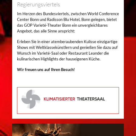
Regierungsviertels
Im Herzen des Bundesviertels, zwischen World Conference
Center Bonn und Radisson Blu Hotel, Bonn gelegen, bietet
das GOP Varieté-Theater Bonn ein unvergleichbares
Angebot, das alle Sinne anspricht:
Erleben Sie in einer atemberaubenden Kulisse einzigartige
Shows mit Weltklassekünstlern und genießen Sie dazu auf
Wunsch im Varieté-Saal oder Restaurant Leander die
kulinarischen Highlights der hauseigenen Küche.
Wir freuen uns auf Ihren Besuch!