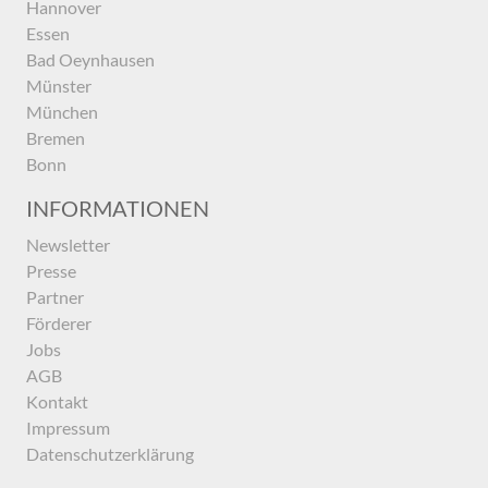
Hannover
Essen
Bad Oeynhausen
Münster
München
Bremen
Bonn
INFORMATIONEN
Newsletter
Presse
Partner
Förderer
Jobs
AGB
Kontakt
Impressum
Datenschutzerklärung