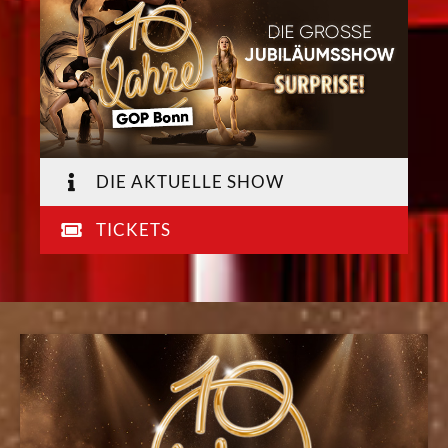
DIE AKTUELLE SHOW
TICKETS