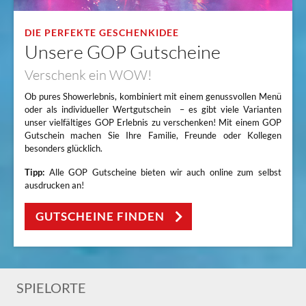
DIE PERFEKTE GESCHENKIDEE
Unsere GOP Gutscheine
Verschenk ein WOW!
Ob pures Showerlebnis, kombiniert mit einem genussvollen Menü
oder als individueller Wertgutschein – es gibt viele Varianten
unser vielfältiges GOP Erlebnis zu verschenken! Mit einem GOP
Gutschein machen Sie Ihre Familie, Freunde oder Kollegen
besonders glücklich.
Tipp:
Alle GOP Gutscheine bieten wir auch online zum selbst
ausdrucken an!
GUTSCHEINE FINDEN
SPIELORTE