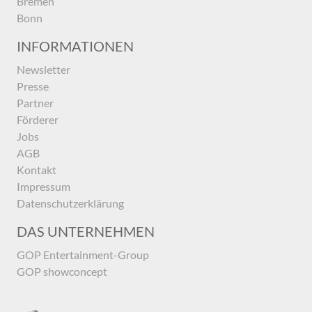
Bremen
Bonn
INFORMATIONEN
Newsletter
Presse
Partner
Förderer
Jobs
AGB
Kontakt
Impressum
Datenschutzerklärung
DAS UNTERNEHMEN
GOP Entertainment-Group
GOP showconcept