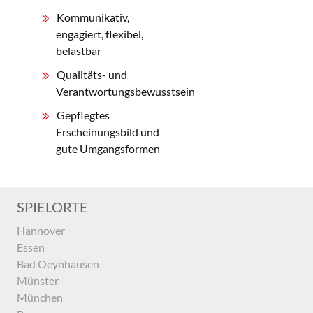
Kommunikativ,
engagiert, flexibel,
belastbar
Qualitäts- und
Verantwortungsbewusstsein
Gepflegtes
Erscheinungsbild und
gute Umgangsformen
SPIELORTE
Hannover
Essen
Bad Oeynhausen
Münster
München