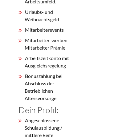
Arbeitsumfeld.
Urlaubs- und
Weihnachtsgeld
Mitarbeiterevents
Mitarbeiter-werben-
Mitarbeiter Prämie
Arbeitszeitkonto mit
Ausgleichsregelung
Bonuszahlung bei
Abschluss der
Betrieblichen
Altersvorsorge
Dein Profil:
Abgeschlossene
Schulausbildung /
mittlere Reife