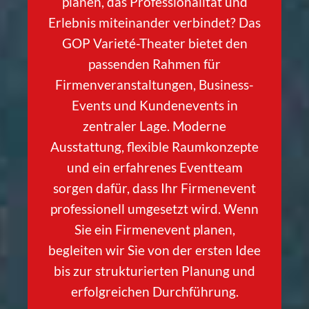
planen, das Professionalität und
Erlebnis miteinander verbindet? Das
GOP Varieté-Theater bietet den
passenden Rahmen für
Firmenveranstaltungen, Business-
Events und Kundenevents in
zentraler Lage. Moderne
Ausstattung, flexible Raumkonzepte
und ein erfahrenes Eventteam
sorgen dafür, dass Ihr Firmenevent
professionell umgesetzt wird. Wenn
Sie ein Firmenevent planen,
begleiten wir Sie von der ersten Idee
bis zur strukturierten Planung und
erfolgreichen Durchführung.