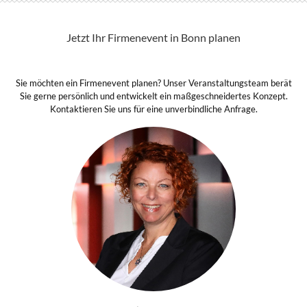
Jetzt Ihr Firmenevent in Bonn planen
Sie möchten ein Firmenevent planen? Unser Veranstaltungsteam berät
Sie gerne persönlich und entwickelt ein maßgeschneidertes Konzept.
Kontaktieren Sie uns für eine unverbindliche Anfrage.