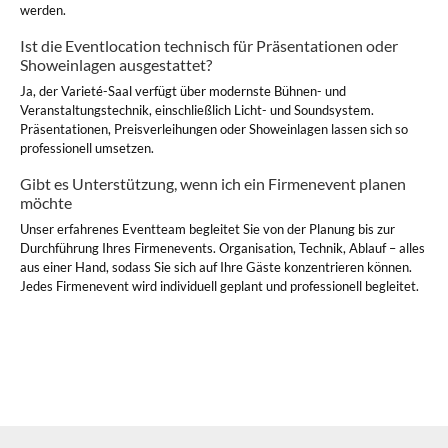
werden.
Ist die Eventlocation technisch für Präsentationen oder
Showeinlagen ausgestattet?
Ja, der Varieté-Saal verfügt über modernste Bühnen- und
Veranstaltungstechnik, einschließlich Licht- und Soundsystem.
Präsentationen, Preisverleihungen oder Showeinlagen lassen sich so
professionell umsetzen.
Gibt es Unterstützung, wenn ich ein Firmenevent planen
möchte
Unser erfahrenes Eventteam begleitet Sie von der Planung bis zur
Durchführung Ihres Firmenevents. Organisation, Technik, Ablauf – alles
aus einer Hand, sodass Sie sich auf Ihre Gäste konzentrieren können.
Jedes Firmenevent wird individuell geplant und professionell begleitet.