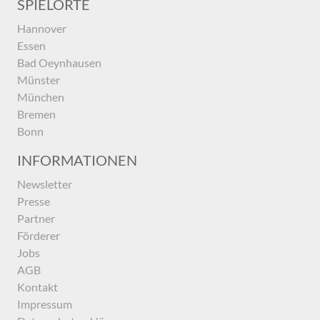
SPIELORTE
Hannover
Essen
Bad Oeynhausen
Münster
München
Bremen
Bonn
INFORMATIONEN
Newsletter
Presse
Partner
Förderer
Jobs
AGB
Kontakt
Impressum