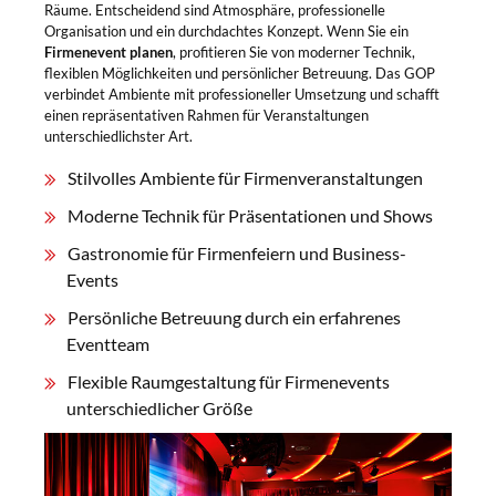
Räume. Entscheidend sind Atmosphäre, professionelle
Organisation und ein durchdachtes Konzept. Wenn Sie ein
Firmenevent planen
, profitieren Sie von moderner Technik,
flexiblen Möglichkeiten und persönlicher Betreuung. Das GOP
verbindet Ambiente mit professioneller Umsetzung und schafft
einen repräsentativen Rahmen für Veranstaltungen
unterschiedlichster Art.
Stilvolles Ambiente für Firmenveranstaltungen
Moderne Technik für Präsentationen und Shows
Gastronomie für Firmenfeiern und Business-
Events
Persönliche Betreuung durch ein erfahrenes
Eventteam
Flexible Raumgestaltung für Firmenevents
unterschiedlicher Größe