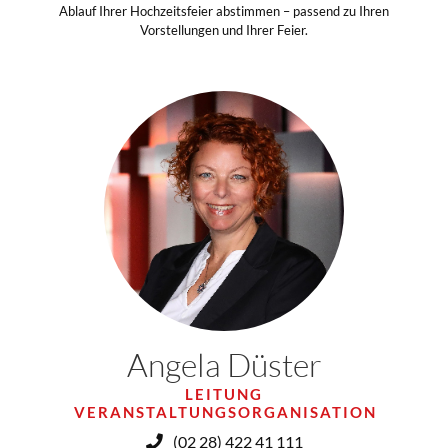
Ablauf Ihrer Hochzeitsfeier abstimmen – passend zu Ihren
Vorstellungen und Ihrer Feier.
Angela Düster
LEITUNG
VERANSTALTUNGSORGANISATION
(02 28) 422 41 111