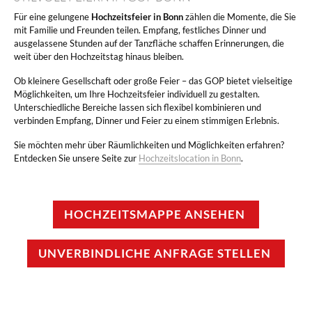
Für eine gelungene
Hochzeitsfeier in Bonn
zählen die Momente, die Sie
mit Familie und Freunden teilen. Empfang, festliches Dinner und
ausgelassene Stunden auf der Tanzfläche schaffen Erinnerungen, die
weit über den Hochzeitstag hinaus bleiben.
Ob kleinere Gesellschaft oder große Feier – das GOP bietet vielseitige
Möglichkeiten, um Ihre Hochzeitsfeier individuell zu gestalten.
Unterschiedliche Bereiche lassen sich flexibel kombinieren und
verbinden Empfang, Dinner und Feier zu einem stimmigen Erlebnis.
Sie möchten mehr über Räumlichkeiten und Möglichkeiten erfahren?
Entdecken Sie unsere Seite zur
Hochzeitslocation in Bonn
.
HOCHZEITSMAPPE ANSEHEN
UNVERBINDLICHE ANFRAGE STELLEN