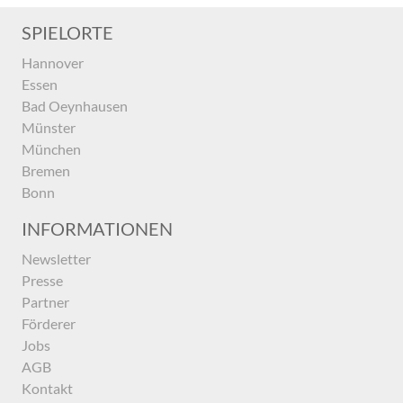
SPIELORTE
Hannover
Essen
Bad Oeynhausen
Münster
München
Bremen
Bonn
INFORMATIONEN
Newsletter
Presse
Partner
Förderer
Jobs
AGB
Kontakt