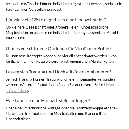
besondere Wünsche können individuell abgestimmt werden, sodass die
Feier zu Ihren Vorstellungen passt.
Für wie viele Gäste eignet sich eine Hochzeitsfeier?
Ob kleinere Gesellschaft oder größere Feier – unterschiedliche
Möglichkeiten erlauben eine individuelle Planung passend zur Anzahl
Ihrer Gäste.
Gibt es verschiedene Optionen für Menü oder Buffet?
Kulinarische Konzepte können individuell abgestimmt werden – von
festlichem Dinner bis zu weiteren gastronomischen Möglichkeiten.
Lassen sich Trauung und Hochzeitsfeier kombinieren?
Je nach Planung können Trauung und Feier miteinander verbunden
werden. Weitere Informationen finden Sie auf unserer Seite
Heiraten
im GOP Bonn
.
Wie kann ich eine Hochzeitsfeier anfragen?
Über eine unverbindliche Anfrage oder die Hochzeitsmappe erhalten
Sie weitere Informationen zu Möglichkeiten und Planung Ihrer
Hochzeitsfeier.