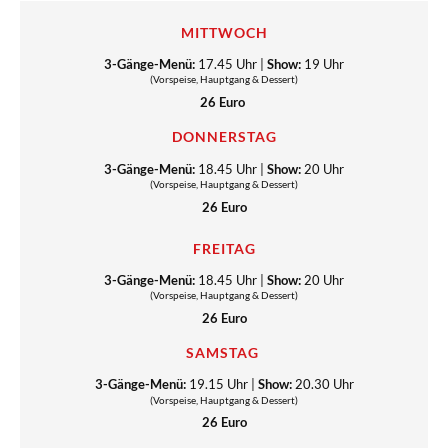
MITTWOCH
3-Gänge-Menü:
17.45 Uhr |
Show:
19 Uhr
(Vorspeise, Hauptgang & Dessert)
26 Euro
DONNERSTAG
3-Gänge-Menü:
18.45 Uhr |
Show:
20 Uhr
(Vorspeise, Hauptgang & Dessert)
26 Euro
FREITAG
3-Gänge-Menü:
18.45 Uhr |
Show:
20 Uhr
(Vorspeise, Hauptgang & Dessert)
26 Euro
SAMSTAG
3-Gänge-Menü:
19.15 Uhr |
Show:
20.30 Uhr
(Vorspeise, Hauptgang & Dessert)
26 Euro