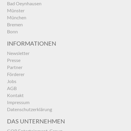
Bad Oeynhausen
Münster
München
Bremen
Bonn
INFORMATIONEN
Newsletter
Presse
Partner
Förderer
Jobs
AGB
Kontakt
Impressum
Datenschutzerklärung
DAS UNTERNEHMEN
GOP Entertainment-Group