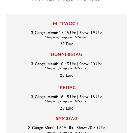
MITTWOCH
3-Gänge-Menü:
17.45 Uhr |
Show:
19 Uhr
(Vorspeise, Hauptgang & Dessert)
29 Euro
DONNERSTAG
3-Gänge-Menü:
18.45 Uhr |
Show:
20 Uhr
(Vorspeise, Hauptgang & Dessert)
29 Euro
FREITAG
3-Gänge-Menü:
16.45 Uhr |
Show
: 18 Uhr
(Vorspeise, Hauptgang & Dessert)
29 Euro
SAMSTAG
3-Gänge-Menü:
19.15 Uhr |
Show:
20.30 Uhr
(Vorspeise, Hauptgang & Dessert)