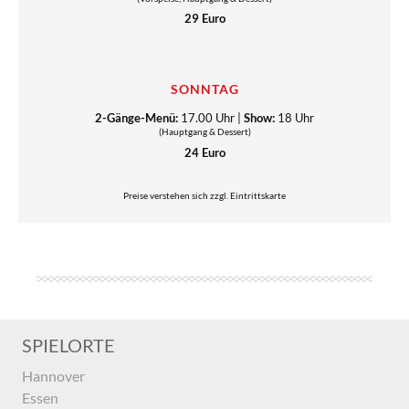
29 Euro
SONNTAG
2-Gänge-Menü:
17.00 Uhr |
Show:
18 Uhr
(Hauptgang & Dessert)
24 Euro
Preise verstehen sich zzgl. Eintrittskarte
SPIELORTE
Hannover
Essen