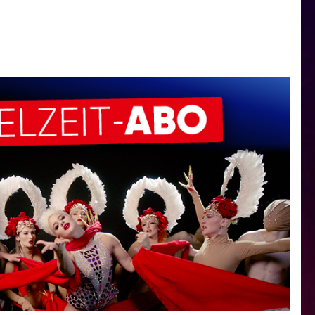
 Minuten in