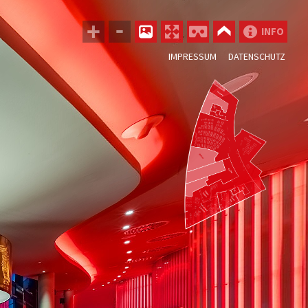
INFO
IMPRESSUM
DATENSCHUTZ